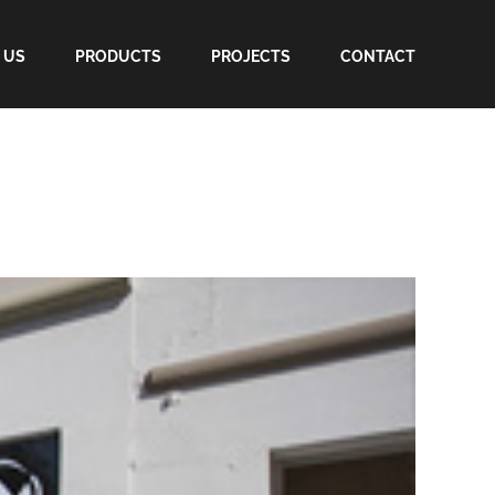
 US
PRODUCTS
PROJECTS
CONTACT