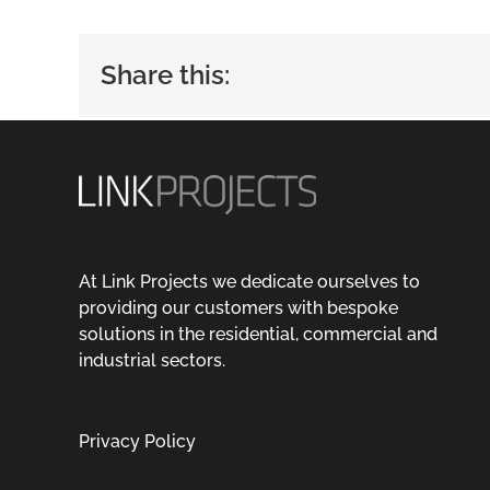
Share this:
At Link Projects we dedicate ourselves to
providing our customers with bespoke
solutions in the residential, commercial and
industrial sectors.
Privacy Policy