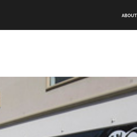
ABOUT